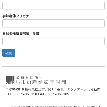
参加者④フリガナ
参加者④所属部署／役職
確認
〒690-0816 島根県松江市北陵町1番地 テクノアークしまね内
TEL：0852-60-5110 FAX：0852-60-5105