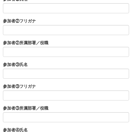
参加者②フリガナ
参加者②所属部署／役職
参加者③氏名
参加者③フリガナ
参加者③所属部署／役職
参加者④氏名