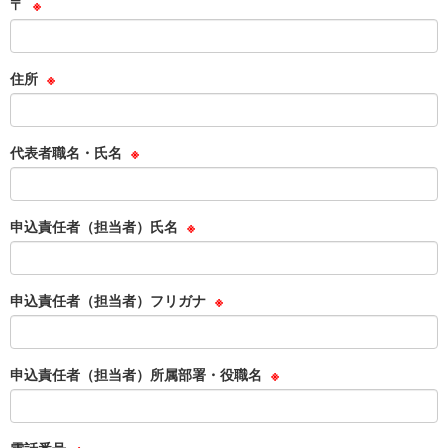
〒
※
住所
※
代表者職名・氏名
※
申込責任者（担当者）氏名
※
申込責任者（担当者）フリガナ
※
申込責任者（担当者）所属部署・役職名
※