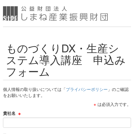
ものづくりDX・生産シ
ステム導入講座 申込み
フォーム
個人情報の取り扱いについては「
プライバシーポリシー
」のご確認
をお願いいたします。
※
は必須入力です。
貴社名
※