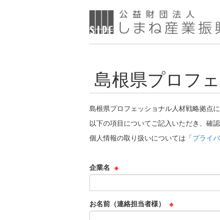
島根県プロフェ
島根県プロフェッショナル人材戦略拠点に
以下の項目についてご記入いただき、確認
個人情報の取り扱いについては「
プライバ
企業名
※
お名前（連絡担当者様）
※