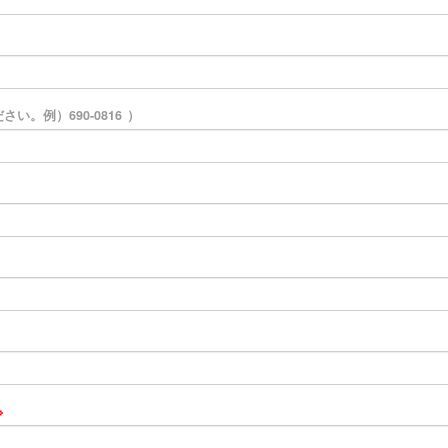
。例）690-0816
※