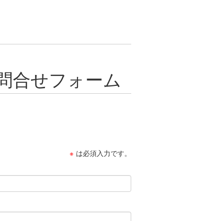
問合せフォーム
※
は必須入力です。