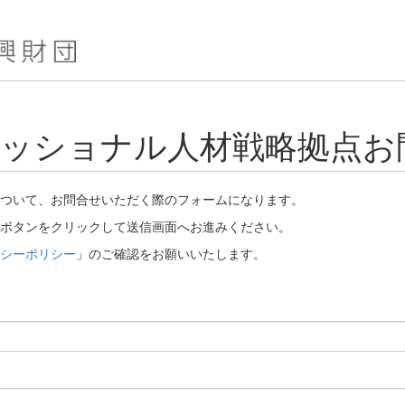
ッショナル人材戦略拠点お
ついて、お問合せいただく際のフォームになります。
ボタンをクリックして送信画面へお進みください。
シーポリシー
」のご確認をお願いいたします。