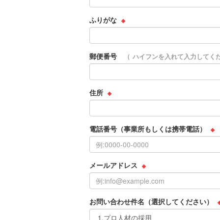
ふりがな
※
郵便番号
ハイフンを入れて入力してください
住所
※
電話番号（事業所もしくは携帯電話）
※
メールアドレス
※
お問い合わせ件名（選択してください）