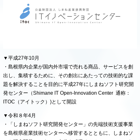
▼平成27年10月
・島根県内企業が国内外市場で売れる商品、サービスを創
出し、集積するために、その創出にあたっての技術的な課
題を解決することを目的に平成27年にしまねソフト研究開
発センター（Shimane IT Open-Innovation Center 通称：
ITOC（アイトック）)として開設
▼令和８年4月
・「しまねソフト研究開発センター」の先端技術支援事業
を島根県産業技術センターへ移管するとともに、しまねソ