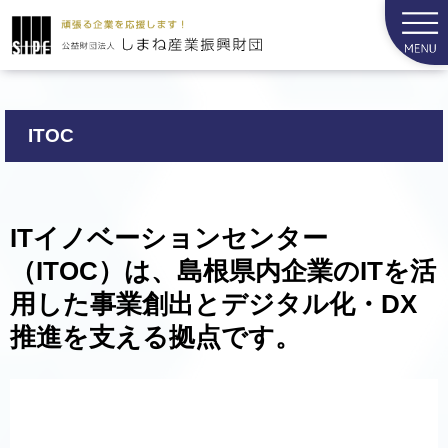
ITOC
ITイノベーションセンター
（ITOC）は、島根県内企業のITを活
用した事業創出とデジタル化・DX
推進を支える拠点です。