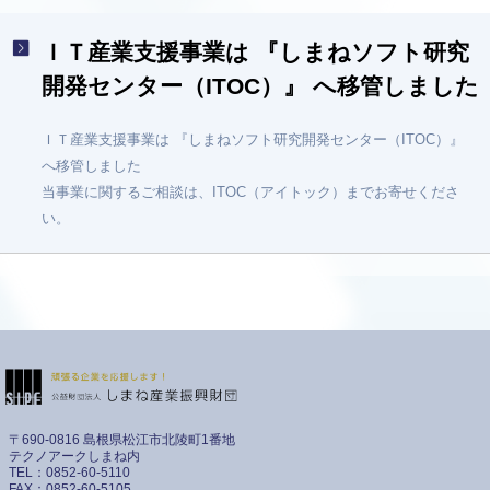
ＩＴ産業支援事業は 『しまねソフト研究
開発センター（ITOC）』 へ移管しました
ＩＴ産業支援事業は 『しまねソフト研究開発センター（ITOC）』
へ移管しました
当事業に関するご相談は、ITOC（アイトック）までお寄せくださ
い。
〒690-0816 島根県松江市北陵町1番地
テクノアークしまね内
TEL：0852-60-5110
FAX：0852-60-5105