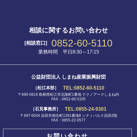
相談に関するお問い合わせ
0852-60-5110
[相談窓口]
業務時間 平日8:30～17:15
公益財団法人 しまね産業振興財団
TEL:0852-60-5110
［松江本部］
〒690-0816 島根県松江市北陵町1番地 テクノアークしまね内
FAX：0852-60-5105
TEL:0855-24-9301
［石見事務所］
〒697-0034 浜田市相生町1391番地8 シティパルク浜田2階
FAX：0855-22-0577
お問い合わせ