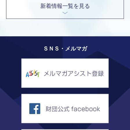
新着情報一覧を見る
ＳＮＳ・メルマガ