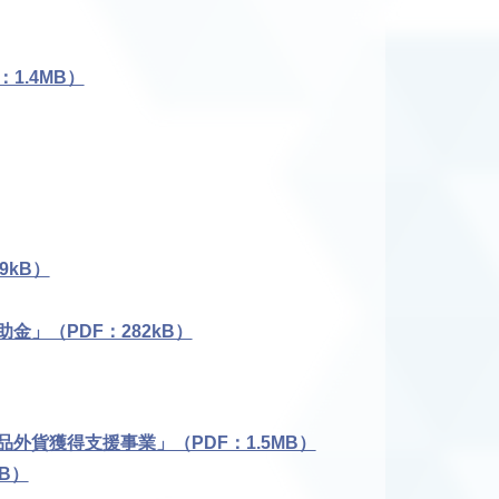
1.4MB）
9kB）
」（PDF：282kB）
外貨獲得支援事業」（PDF：1.5MB）
B）