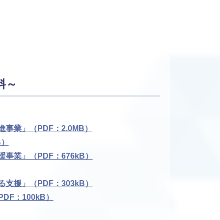
料～
業」（PDF：2.0MB）
B）
事業」（PDF：676kB）
）
支援」（PDF：303kB）
F：100kB）