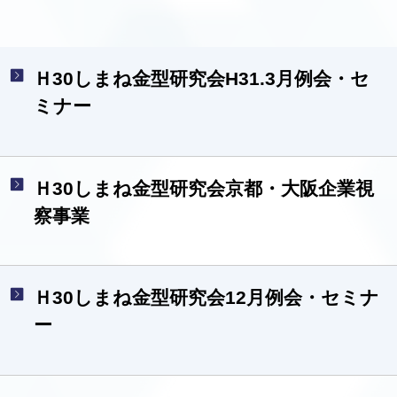
Ｈ30しまね金型研究会H31.3月例会・セ
ミナー
Ｈ30しまね金型研究会京都・大阪企業視
察事業
Ｈ30しまね金型研究会12月例会・セミナ
ー