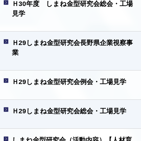
Ｈ30年度 しまね金型研究会総会・工場
見学
Ｈ29しまね金型研究会長野県企業視察事
業
Ｈ29しまね金型研究会例会・工場見学
Ｈ29しまね金型研究会総会・工場見学
しまね金型研究会（活動内容）【人材育