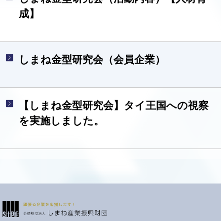
成】
しまね金型研究会（会員企業）
【しまね金型研究会】タイ王国への視察
を実施しました。