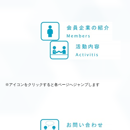
※アイコンをクリックすると各ページへジャンプします