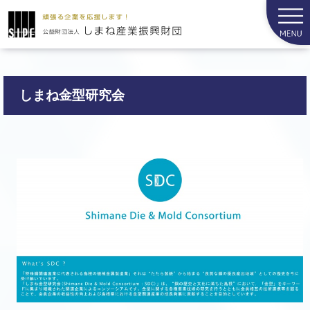
しまね金型研究会