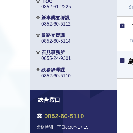
ITOC
0852-61-2225
首
新事業支援課
0852-60-5112
販路支援課
0852-60-5114
「
石見事務所
0855-24-9301
総務経理課
0852-60-5110
総合窓口
0852-60-5110
業務時間 平日8:30〜17:15