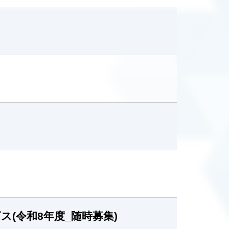
(令和8年度_随時募集)