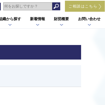
ご相談はこちら
組織から探す
新着情報
財団概要
お問い合わせ