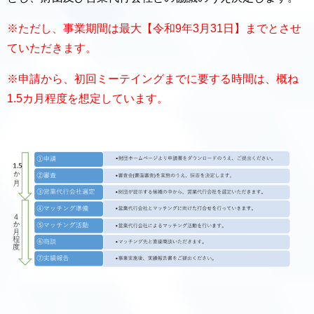
※ただし、事業期間は最大【令和9
年3月31日】までとさせ
ていただきます。
※申請から、初回ミーテイングまでに要する時間は、概ね
1.5カ月程度を想定しています。