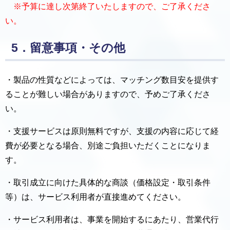
※予算に達し次第終了いたしますので、ご了承くださ
い。
5．留意事項・その他
・製品の性質などによっては、マッチング数目安を提供す
ることが難しい場合がありますので、予めご了承くださ
い。
・支援サービスは原則無料ですが、支援の内容に応じて経
費が必要となる場合、別途ご負担いただくことになりま
す。
・取引成立に向けた具体的な商談（価格設定・取引条件
等）は、サービス利用者が直接進めてください。
・サービス利用者は、事業を開始するにあたり、営業代行