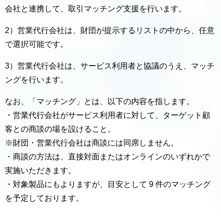
会社と連携して、取引マッチング支援を行います。
2）営業代行会社は、財団が提示するリストの中から、任意
で選択可能です。
3）営業代行会社は、サービス利用者と協議のうえ、マッチ
ングを行います。
なお、「マッチング」とは、以下の内容を指します。
・営業代行会社がサービス利用者に対して、ターゲット顧
客との商談の場を設けること。
※財団・営業代行会社は商談には同席しません。
・商談の方法は、直接対面またはオンラインのいずれかで
実施いただきます。
・対象製品にもよりますが、目安として 9 件のマッチング
を予定しております。