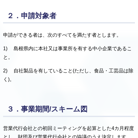
２．申請対象者
申請ができる者は、次のすべてを満たす者とします。
1) 島根県内に本社又は事業所を有する中小企業であるこ
と。
2) 自社製品を有していること(ただし、食品・工芸品は除
く)。
３．事業期間/スキーム図
営業代行会社との初回ミーティングを起算とした4カ月程度
とし、財団及び営業代行会社との協議のうえ決定します。