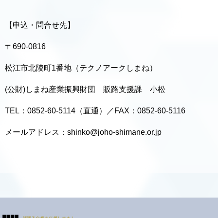
【申込・問合せ先】
〒690-0816
松江市北陵町1番地（テクノアークしまね）
(公財)しまね産業振興財団 販路支援課 小松
TEL：0852-60-5114（直通）／FAX：0852-60-5116
メールアドレス：shinko@joho-shimane.or.jp