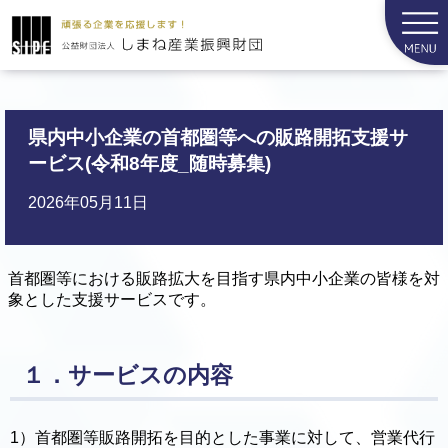
県内中小企業の首都圏等への販路開拓支援サ
ービス(令和8年度_随時募集)
2026年05月11日
首都圏等における販路拡大を目指す県内中小企業の皆様を対
象とした支援サービスです。
１．サービスの内容
1）首都圏等販路開拓を目的とした事業に対して、営業代行