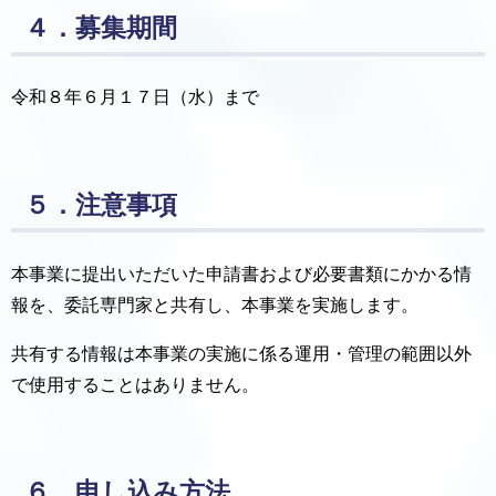
４．募集期間
令和８年６月１７日（水）まで
５．注意事項
本事業に提出いただいた申請書および必要書類にかかる情
報を、委託専門家と共有し、本事業を実施します。
共有する情報は本事業の実施に係る運用・管理の範囲以外
で使用することはありません。
６．申し込み方法