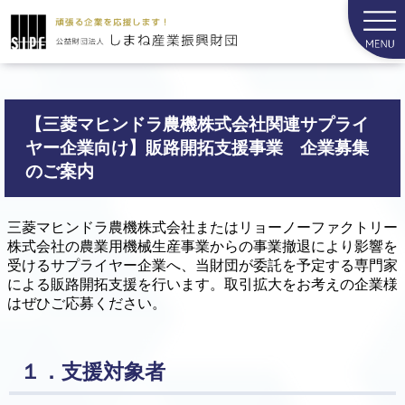
【三菱マヒンドラ農機株式会社関連サプライ
ヤー企業向け】販路開拓支援事業 企業募集
のご案内
三菱マヒンドラ農機株式会社またはリョーノーファクトリー
株式会社の農業用機械生産事業からの事業撤退により影響を
受けるサプライヤー企業へ、当財団が委託を予定する専門家
による販路開拓支援を行います。取引拡大をお考えの企業様
はぜひご応募ください。
１．支援対象者