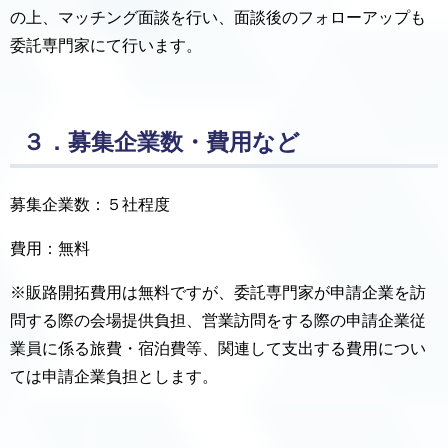
の上、マッチング面談を行い、面談後のフォローアップも
委託専門家にて行います。
３．募集企業数・費用など
募集企業数：５社程度
費用：無料
※販路開拓費用は無料ですが、委託専門家が申請企業を訪
問する際の会場提供負担、営業訪問をする際の申請企業従
業員に係る旅費・宿泊費等、関連して支出する費用につい
ては申請企業負担とします。