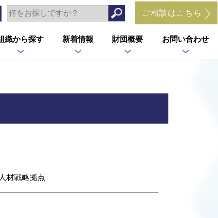
ご相談はこちら
組織から探す
新着情報
財団概要
お問い合わせ
人材戦略拠点