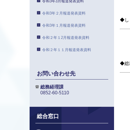
令和3年3月報道発表資料
令和3年２月報道発表資料
◆し
令和3年１月報道発表資料
令和２年１2月報道発表資料
令和２年１１月報道発表資料
◆総
お問い合わせ先
総務経理課
0852-60-5110
総合窓口