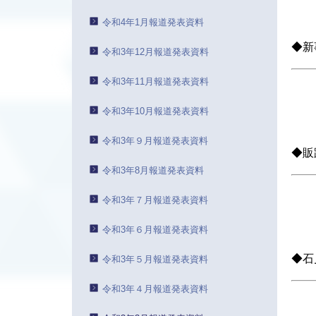
令和4年1月報道発表資料
◆新
令和3年12月報道発表資料
令和3年11月報道発表資料
令和3年10月報道発表資料
令和3年９月報道発表資料
◆販
令和3年8月報道発表資料
令和3年７月報道発表資料
令和3年６月報道発表資料
◆石
令和3年５月報道発表資料
令和3年４月報道発表資料