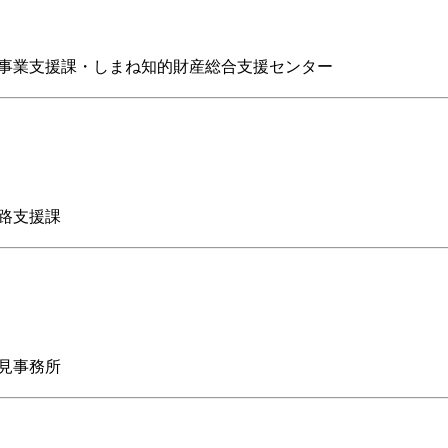
事業支援課・しまね知的財産総合支援センター
路支援課
見事務所