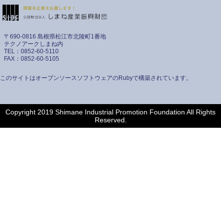
〒690-0816 島根県松江市北陵町1番地
テクノアークしまね内
TEL：0852-60-5110
FAX：0852-60-5105
このサイトはオープンソースソフトウェアのRubyで構築されています。
Copyright 2019 Shimane Industrial Promotion Foundation All Rights
Reserved.