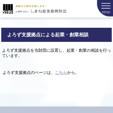
よろず支援拠点による起業・創業相談
よろず支援拠点を当財団に設置し、起業・創業の相談を行っ
ています。
よろず支援拠点のページは、
こちら
から。