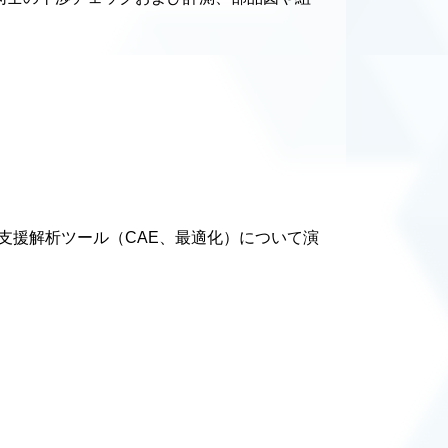
支援解析ツール（CAE、最適化）について演