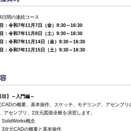
4日間の連続コース
目：令和7年11月7日（金）9:30～16:30
目：令和7年11月8日（土）9:30～16:30
目：令和7年11月14日（金）9:30～16:30
目：令和7年11月15日（土）9:30～16:30
容
日目】～入門編～
元CADの概要、基本操作、スケッチ、モデリング、アセンブ
、アセンブリ、2次元図面全般を演習します。
SolidWorks概念
）3次元CADの概要と基本操作