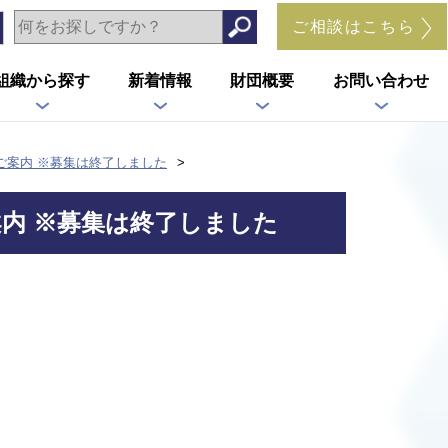
ご相談はこちら
組織から探す
新着情報
財団概要
お問い合わせ
ご案内 ※募集は終了しました
内 ※募集は終了しました