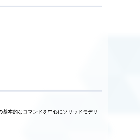
リの基本的なコマンドを中心にソリッドモデリ