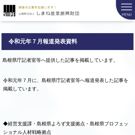
令和元年７月報道発表資料
島根県庁記者室等へ提供した記事を掲載しています。
令和元年７月に、島根県庁記者室等へ報道発表した記事を
掲載しています。
◆経営支援課・島根県よろず支援拠点・島根県プロフェッ
ショナル人材戦略拠点