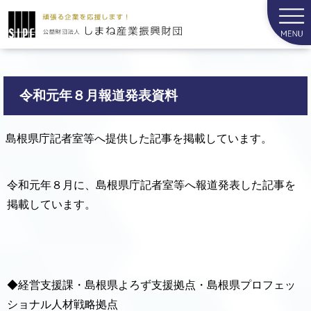
令和元年８月報道発表資料
島根県庁記者室等へ提供した記事を掲載しています。
令和元年８月に、島根県庁記者室等へ報道発表した記事を
掲載しています。
◆経営支援課・島根県よろず支援拠点・島根県プロフェッ
ショナル人材戦略拠点