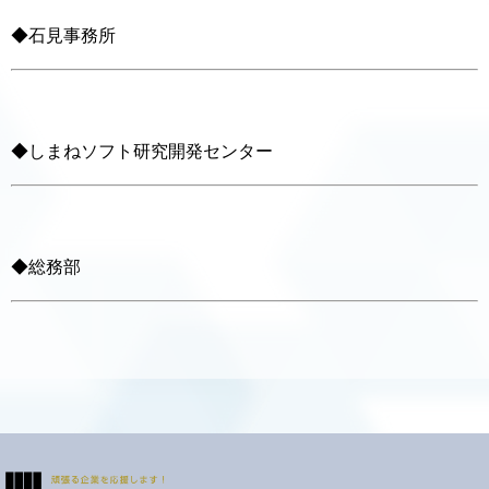
◆石見事務所
◆しまねソフト研究開発センター
◆総務部