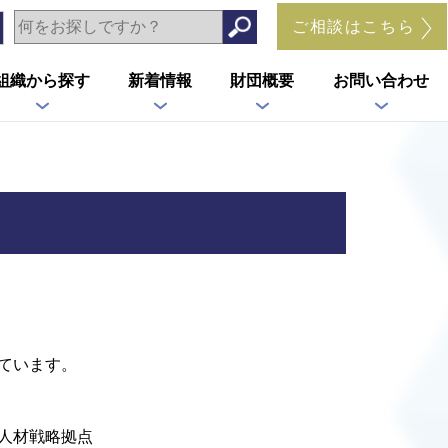
ご相談はこちら
組織から探す
新着情報
財団概要
お問い合わせ
ています。
人材戦略拠点