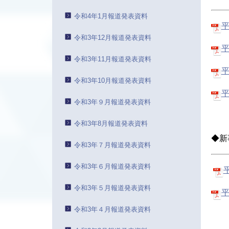
令和4年1月報道発表資料
平
令和3年12月報道発表資料
平
令和3年11月報道発表資料
平
令和3年10月報道発表資料
平
令和3年９月報道発表資料
令和3年8月報道発表資料
◆新
令和3年７月報道発表資料
令和3年６月報道発表資料
令和3年５月報道発表資料
平
令和3年４月報道発表資料