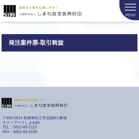
発注案件票-取引斡旋
〒690-0816 島根県松江市北陵町1番地
テクノアークしまね内
TEL：0852-60-5110
FAX：0852-60-5105