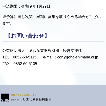
申込期限：令和９年1月29日
※予算に達し次第、早期に募集を取りやめる場合がござい
ます。
【お問い合わせ】
公益財団法人しまね産業振興財団 経営支援課
TEL 0852-60-5115 e-mail：con@joho-shimane.or.jp
FAX 0852-60-5105