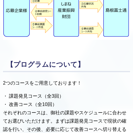
【プログラムについて】
2つのコースをご用意しております！
・ 課題発見コース（全3回）
・ 改善コース（全10回）
それぞれのコースは、御社の課題やスケジュールに合わせ
てお選びいただけます。まずは課題発見コースで現状の確
認を行い、その後、必要に応じて改善コースへ切り替える