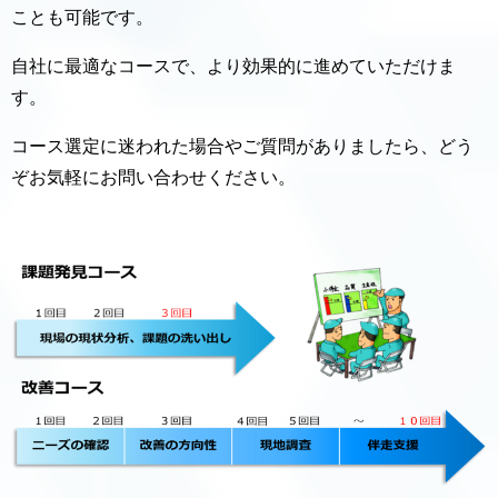
ことも可能です。
自社に最適なコースで、より効果的に進めていただけま
す。
コース選定に迷われた場合やご質問がありましたら、どう
ぞお気軽にお問い合わせください。