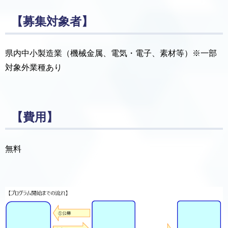
【募集対象者】
県内中小製造業（機械金属、電気・電子、素材等）※一部
対象外業種あり
【費用】
無料