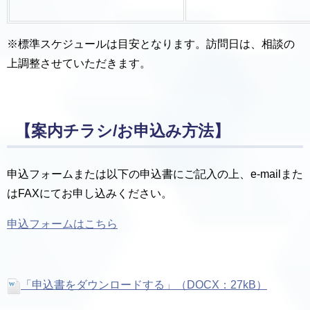
※標準スケジュールは目安となります。訪問日は、相談の
上調整させていただきます。
【案内チラシ/お申込み方法】
申込フォームまたは以下の申込書にご記入の上、e-mailまた
はFAXにてお申し込みください。
申込フォームはこちら
「申込書をダウンロードする」（DOCX：27kB）