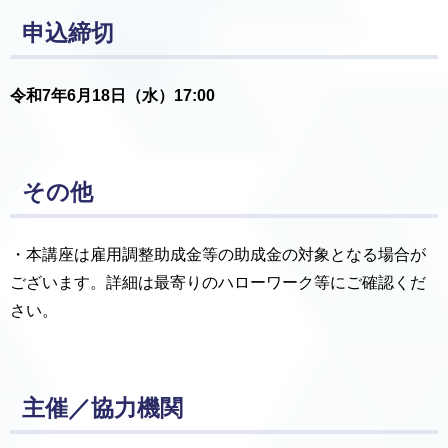
申込締切
令和7年6月18日（水）17:00
その他
・本講座は雇用調整助成金等の助成金の対象となる場合が
ございます。詳細は最寄りのハローワーク等にご確認くだ
さい。
主催／協力機関