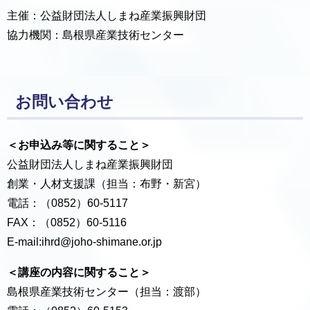
主催：公益財団法人しまね産業振興財団
協力機関：島根県産業技術センター
お問い合わせ
＜お申込み等に関すること＞
公益財団法人しまね産業振興財団
創業・人材支援課（担当：布野・新宮）
電話：（0852）60-5117
FAX：（0852）60-5116
E-mail:ihrd@joho-shimane.or.jp
＜講座の内容に関すること＞
島根県産業技術センター（担当：渡部）