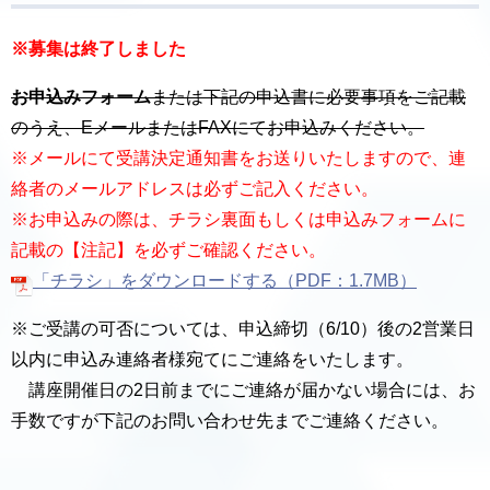
※募集は終了しました
お申込みフォーム
または下記の申込書に必要事項をご記載
のうえ、EメールまたはFAXにてお申込みください。
※メールにて受講決定通知書をお送りいたしますので、連
絡者のメールアドレスは必ずご記入ください。
※お申込みの際は、チラシ裏面もしくは申込みフォームに
記載の【注記】を必ずご確認ください。
「チラシ」をダウンロードする（PDF：1.7MB）
※ご受講の可否については、申込締切（6/10）後の2営業日
以内に申込み連絡者様宛てにご連絡をいたします。
講座開催日の2日前までにご連絡が届かない場合には、お
手数ですが下記のお問い合わせ先までご連絡ください。