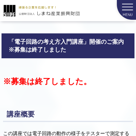
「電子回路の考え方入門講座」開催のご案内
※募集は終了しました
※募集は終了しました。
講座概要
この講座では電子回路の動作の様子をテスターで測定する