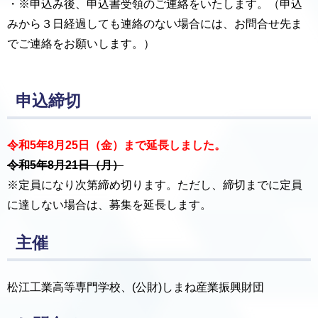
・※申込み後、申込書受領のご連絡をいたします。（申込
みから３日経過しても連絡のない場合には、お問合せ先ま
でご連絡をお願いします。）
申込締切
令和5年8月25日（金）まで延長しました。
令和5年8月21日（月）
※定員になり次第締め切ります。ただし、締切までに定員
に達しない場合は、募集を延長します。
主催
松江工業高等専門学校、(公財)しまね産業振興財団