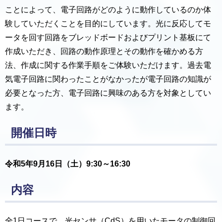
ことによって、電子回路がどのように動作しているのか体
験していただくことを目的にしています。光に反応してモ
ータを回す回路をブレッドボードおよびプリント基板にて
作成いただき、回路の動作原理とその動作を確かめる方
法、作成に関する作業手順をご体験いただけます。過去電
気電子回路に関わったことがなかったが電子回路の知識が
必要となった方、電子回路に興味のある方を対象としてい
ます。
開催日時
令和5年9月16日（土）9:30～16:30
内容
全1日コースで、光センサ（CdS）を用いたモータの制御回