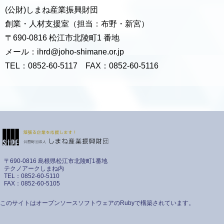
(公財)しまね産業振興財団
創業・人材支援室（担当：布野・新宮）
〒690-0816 松江市北陵町1 番地
メール：ihrd@joho-shimane.or.jp
TEL：0852-60-5117 FAX：0852-60-5116
〒690-0816 島根県松江市北陵町1番地
テクノアークしまね内
TEL：0852-60-5110
FAX：0852-60-5105
このサイトはオープンソースソフトウェアのRubyで構築されています。