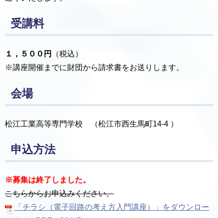
受講料
１，５００円
（税込）
※講座開催までに財団から請求書をお送りします。
会場
松江工業高等専門学校 （松江市西生馬町14-4 ）
申込方法
※募集は終了しました。
こちらからお申込みください。
「チラシ（電子回路の考え方入門講座）」をダウンロー