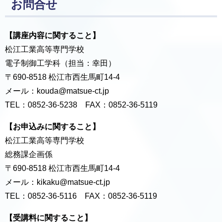
お問合せ
【講座内容に関すること】
松江工業高等専門学校
電子制御工学科（担当：幸田）
〒690-8518 松江市西生馬町14-4
メール：kouda@matsue-ct.jp
TEL：0852-36-5238 FAX：0852-36-5119
【お申込みに関すること】
松江工業高等専門学校
総務課企画係
〒690-8518 松江市西生馬町14-4
メール：kikaku@matsue-ct.jp
TEL：0852-36-5116 FAX：0852-36-5119
【受講料に関すること】