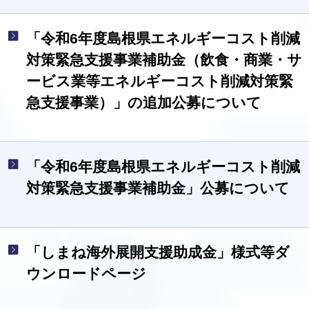
「令和6年度島根県エネルギーコスト削減
対策緊急支援事業補助金（飲食・商業・サ
ービス業等エネルギーコスト削減対策緊
急支援事業）」の追加公募について
「令和6年度島根県エネルギーコスト削減
対策緊急支援事業補助金」公募について
「しまね海外展開支援助成金」様式等ダ
ウンロードページ