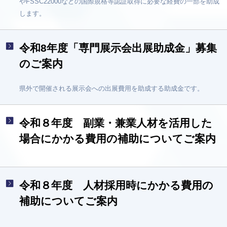
やFSSC22000などの国際規格等認証取得に必要な経費の一部を助成
します。
令和8年度「専門展示会出展助成金」募集
のご案内
県外で開催される展示会への出展費用を助成する助成金です。
令和８年度 副業・兼業人材を活用した
場合にかかる費用の補助についてご案内
令和８年度 人材採用時にかかる費用の
補助についてご案内