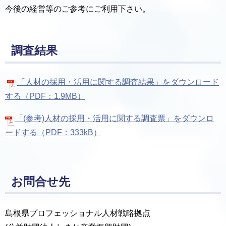
今後の経営等のご参考にご利用下さい。
調査結果
「人材の採用・活用に関する調査結果」をダウンロード
する（PDF：1.9MB）
「(参考)人材の採用・活用に関する調査票」をダウンロ
ードする（PDF：333kB）
お問合せ先
島根県プロフェッショナル人材戦略拠点