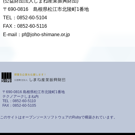
(公益財団法人しまね産業振興財団)
〒690-0816 島根県松江市北陵町1番地
TEL：0852-60-5104
FAX：0852-60-5116
E-mail：pf@joho-shimane.or.jp
〒690-0816 島根県松江市北陵町1番地
テクノアークしまね内
TEL：0852-60-5110
FAX：0852-60-5105
このサイトはオープンソースソフトウェアのRubyで構築されています。