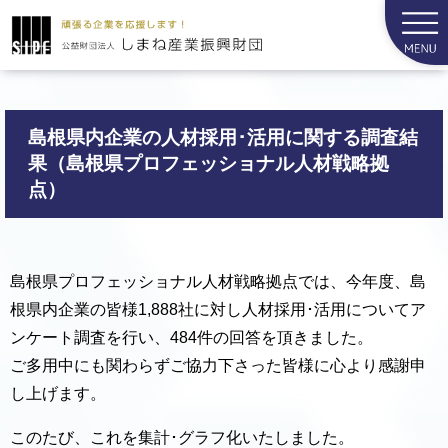
島根県内企業の人材採用･活用に関する調査結
果（島根県プロフェッショナル人材戦略拠
点）
島根県プロフェッショナル人材戦略拠点では、今年度、島
根県内企業の皆様1,888社に対し人材採用･活用についてア
ンケート調査を行い、484件の回答を頂きました。
ご多用中にも関わらずご協力下さった皆様に心より感謝申
し上げます。
このたび、これを集計･グラフ化いたしました。