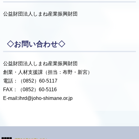
公益財団法人しまね産業振興財団
◇お問い合わせ◇
公益財団法人しまね産業振興財団
創業・人材支援課（担当：布野・新宮）
電話：（0852）60-5117
FAX：（0852）60-5116
E-mail:ihrd@joho-shimane.or.jp