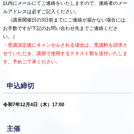
以内にメールにてご連絡をいたしますので、連絡者のメー
ルアドレスは必ずご記入ください。
（講座開催日の3日前までにご連絡が届かない場合には、
お手数ですが下記のお問い合わせ先までご連絡くださ
い。）
・受講決定後にキャンセルされる場合は、受講料を請求さ
せていただき、講座で使用するテキスト類を送付いたしま
す。予めご了承ください。
申込締切
令和7年12月4日（木）17:00
主催