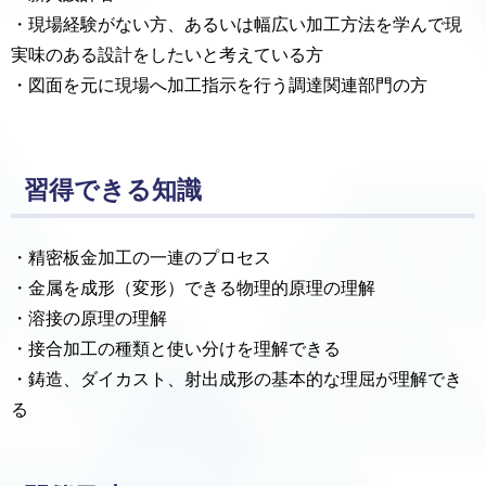
・現場経験がない方、あるいは幅広い加工方法を学んで現
実味のある設計をしたいと考えている方
・図面を元に現場へ加工指示を行う調達関連部門の方
習得できる知識
・精密板金加工の一連のプロセス
・金属を成形（変形）できる物理的原理の理解
・溶接の原理の理解
・接合加工の種類と使い分けを理解できる
・鋳造、ダイカスト、射出成形の基本的な理屈が理解でき
る