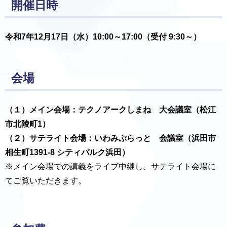
開催日時
令和7年12月17
日（水）
10:00～17:00（受付 9:30～）
会場
（１）メイン会場：テクノアークしまね 大会議室（松江
市北陵町1）
（２）サテライト会場：いわみぷらっと 会議室（浜田市
相生町1391-8 シティパルク浜田）
※メイン会場での講義をライブ中継し、サテライト会場に
てご覧いただきます。