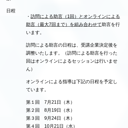
日程
・
訪問による助言（1回）とオンラインによる
助言（最大7回まで）を組み合わせて
助言を行
います。
訪問による助言の日程は、受講企業決定後を
調整いたします。（訪問による助言を行った
回はオンラインによるセッションは行いませ
ん）
オンラインによる指導は下記の日程を予定し
ています。
第１回 7月21日（木）
第２回 8月19日（水）
第３回 9月24日（木）
第４回 10月21日（水）