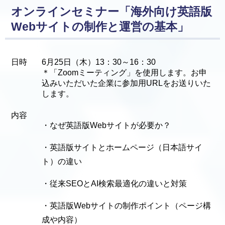
オンラインセミナー「海外向け英語版
Webサイトの制作と運営の基本」
日時
6月25日（木）13：30～16：30
＊「Zoomミーティング」を使用します。お申
込みいただいた企業に参加用URLをお送りいた
します。
内容
・なぜ英語版Webサイトが必要か？
・英語版サイトとホームページ（日本語サイ
ト）の違い
・従来SEOとAI検索最適化の違いと対策
・英語版Webサイトの制作ポイント（ページ構
成や内容）