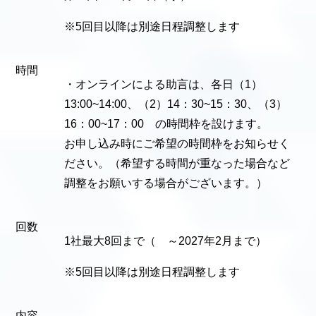
※5回目以降は別途日程調整します
時間
・オンラインによる助言は、各日（1）
13:00~14:00、（2）14：30~15：30、（3）
16：00~17：00 の時間枠を設けます。
お申し込み時にご希望の時間枠をお知らせく
ださい。（希望する時間が重なった場合など
調整をお願いする場合がございます。）
回数
1社最大8回まで（ ～2027年2月まで）
※5回目以降は別途日程調整します
内容