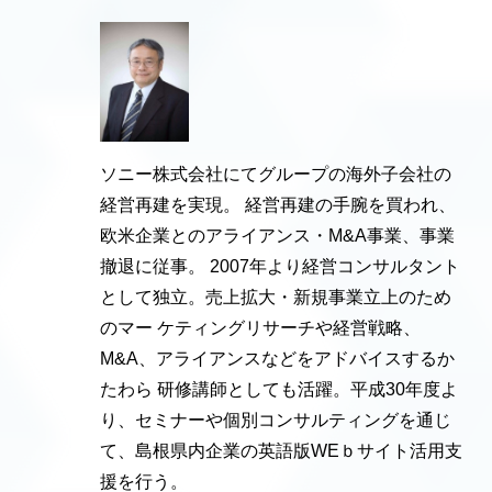
ソニー株式会社にてグループの海外子会社の
経営再建を実現。 経営再建の手腕を買われ、
欧米企業とのアライアンス・M&A事業、事業
撤退に従事。 2007年より経営コンサルタント
として独立。売上拡大・新規事業立上のため
のマー ケティングリサーチや経営戦略、
M&A、アライアンスなどをアドバイスするか
たわら 研修講師としても活躍。平成30年度よ
り、セミナーや個別コンサルティングを通じ
て、島根県内企業の英語版WEｂサイト活用支
援を行う。