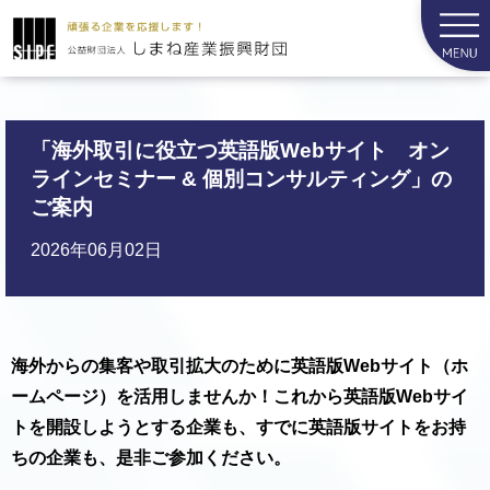
「海外取引に役立つ英語版Webサイト オン
ラインセミナー & 個別コンサルティング」の
ご案内
2026年06月02日
海外からの集客や取引拡大のために英語版Webサイト（ホ
ームページ）を活用しませんか！
これから英語版Webサイ
トを開設しようとする企業も、すでに英語版サイトをお持
ちの企業も、是非ご参加ください。