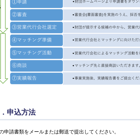
．申込方法
の申請書類をメールまたは郵送で提出してください。