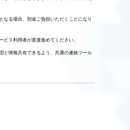
となる場合、別途ご負担いただくことになり
ービス利用者が直接進めてください。
団と情報共有できるよう、共通の連絡ツール