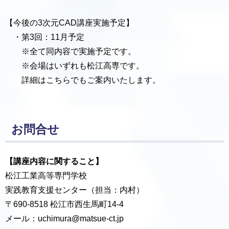
【今後の3次元CAD講座実施予定】
・第3回：11月予定
※全て同内容で実施予定です。
※会場はいずれも松江高専です。
詳細はこちらでもご案内いたします。
お問合せ
【講座内容に関すること】
松江工業高等専門学校
実践教育支援センター（担当：内村）
〒690-8518 松江市西生馬町14-4
メール：uchimura@matsue-ct.jp