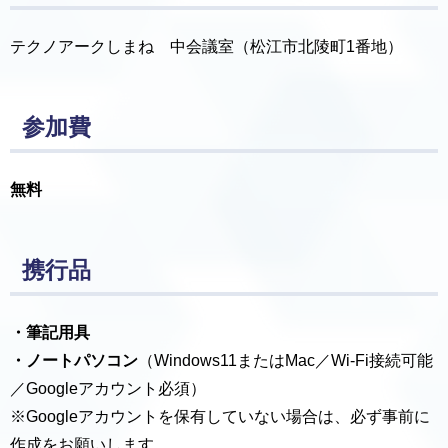
テクノアークしまね 中会議室（松江市北陵町1番地）
参加費
無料
携行品
・筆記用具
・ノートパソコン
（Windows11またはMac／Wi-Fi接続可能
／Googleアカウント必須）
※Googleアカウントを保有していない場合は、必ず事前に
作成をお願いします。