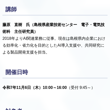
講師
藤原 直樹 氏
（島根県産業技術センター 電子・電気技
術科 主任研究員）
2018年よりAI関連業務に従事。現在は島根県内企業におけ
る効率化・省力化を目的としたAI導入支援や、共同研究に
よる製品開発支援を担当。
開催日時
令和7年11月6日（木）10:00～16:00
（受付 9:45～）