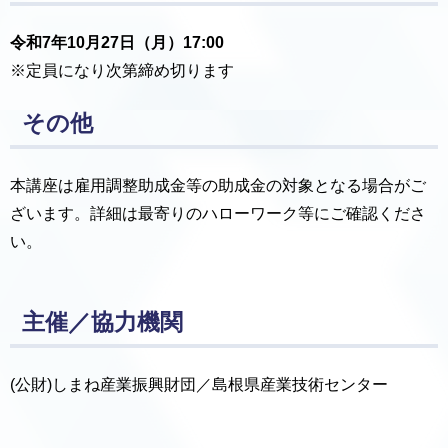
令和7年10月27日（月）17:00
※定員になり次第締め切ります
その他
本講座は雇用調整助成金等の助成金の対象となる場合がご
ざいます。詳細は最寄りのハローワーク等にご確認くださ
い。
主催／協力機関
(公財)しまね産業振興財団／島根県産業技術センター