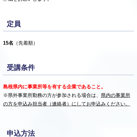
定員
15名
（先着順）
受講条件
島根県内に事業所等を有する企業であること。
※県外事業所勤務の方が参加される場合は、
県内の事業所
の方を申込み担当者（連絡者）にしてお申込みください。
申込方法