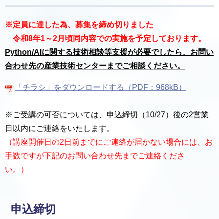
※定員に達した為、募集を締め切りました
令和8年1～2月頃同内容での実施を予定しております。
Python/AIに関する技術相談等支援が必要でしたら、お問い
合わせ先の産業技術センターまでご相談ください。
「チラシ」をダウンロードする（PDF：968kB）
※ご受講の可否については、申込締切（10/27）後の2営業
日以内にご連絡をいたします。
（講座開催日の2日前までにご連絡が届かない場合には、お
手数ですが下記のお問い合わせ先までご連絡くださ
い。）
申込締切