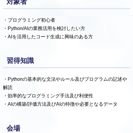
対象者
・プログラミング初心者
・Python/AIの業務活用を検討したい方
・AIを活用したコード生成に興味のある方
習得知識
・Pythonの基本的な文法やルール及びプログラムの記述や
解読
・効率的なプログラミング手法及び利便性
・AIの構築/評価方法及びAIの特徴や必要となるデータ
会場