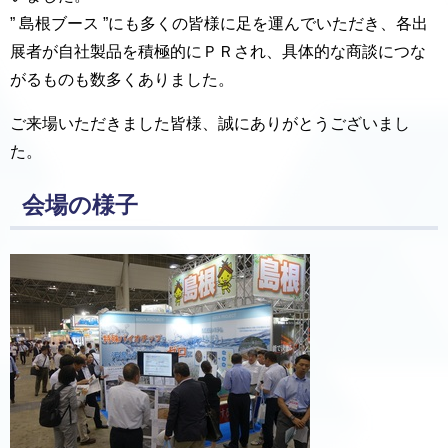
” 島根ブース ”にも多くの皆様に足を運んでいただき、各出
展者が自社製品を積極的にＰＲされ、具体的な商談につな
がるものも数多くありました。
ご来場いただきました皆様、誠にありがとうございまし
た。
会場の様子