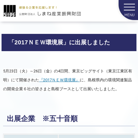
「2017ＮＥＷ環境展」に出展しました
5月23日（火）～26日（金）の4日間、東京ビッグサイト（東京江東区有
明）にて開催された
『2017ＮＥＷ環境展』
に、島根県内の環境関連製品
の開発企業６社の皆さまと島根ブースとして出展いたしました。
出展企業 ※五十音順