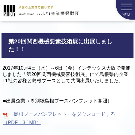
第20回関西機械要素技術展に出展しまし
た！！
2017年10月4日（水）～6日（金）インテックス大阪で開催
しました「第20回関西機械要素技術展」にて島根県内企業
11社の皆様と島根ブースとして共同出展いたしました。
■出展企業（※別紙島根ブースパンフレット参照）
「島根ブースパンフレット」をダウンロードする
（PDF：3.1MB）