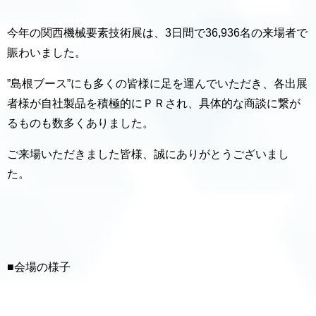
今年の関西機械要素技術展は、3日間で36,936名の来場者で
賑わいました。
”島根ブース”にも多くの皆様に足を運んでいただき、各出展
者様が自社製品を積極的にＰＲされ、具体的な商談に繋が
るものも数多くありました。
ご来場いただきました皆様、誠にありがとうございまし
た。
■会場の様子